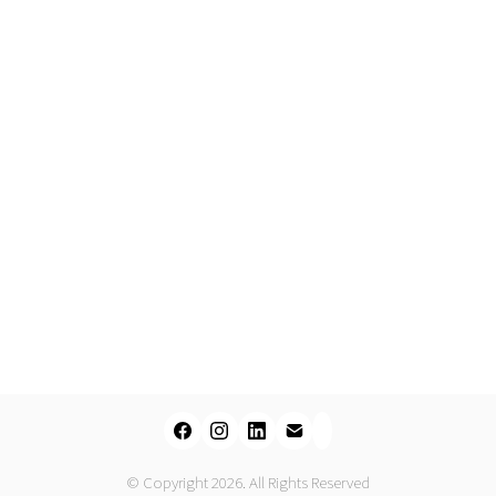
© Copyright 2026. All Rights Reserved