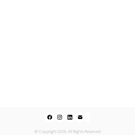
© Copyright 2026. All Rights Reserved