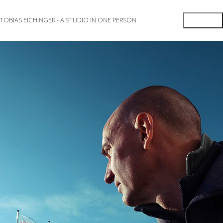
TOBIAS EICHINGER - A STUDIO IN ONE PERSON