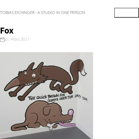
TOBIAS EICHINGER - A STUDIO IN ONE PERSON
Fox
21. März 2017