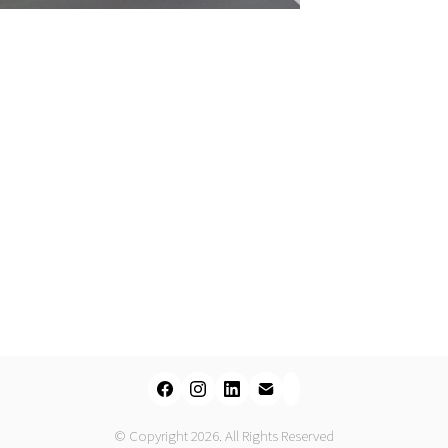
© Copyright 2026. All Rights Reserved