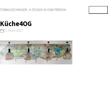
TOBIAS EICHINGER - A STUDIO IN ONE PERSON
Küche4OG
21. März 2017