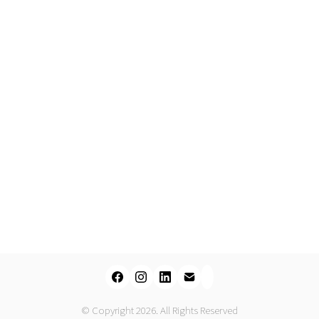
© Copyright 2026. All Rights Reserved