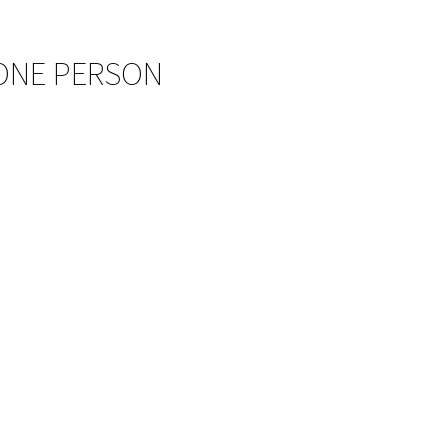
 ONE PERSON