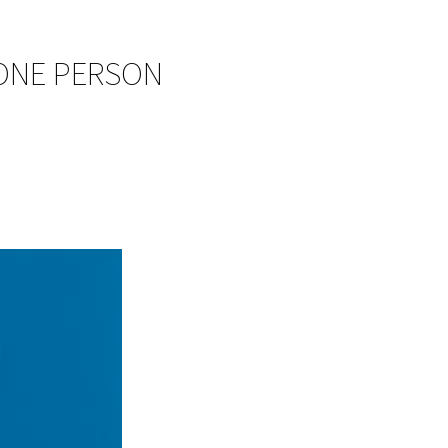
 ONE PERSON