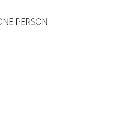
 ONE PERSON