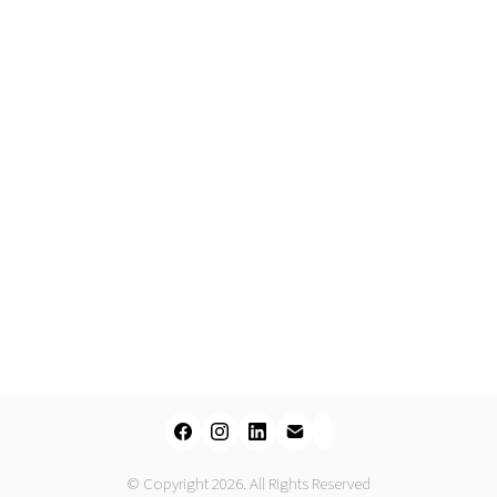
© Copyright 2026. All Rights Reserved