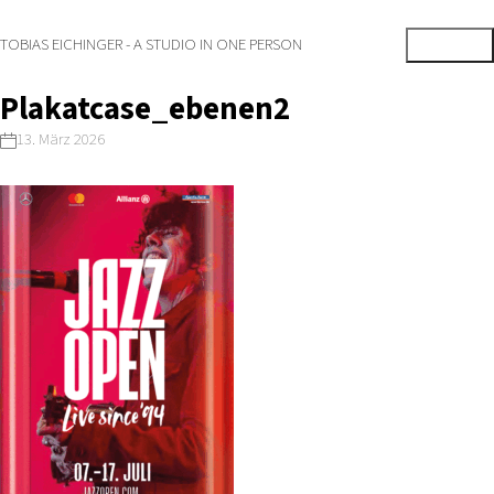
TOBIAS EICHINGER - A STUDIO IN ONE PERSON
Plakatcase_ebenen2
13. März 2026