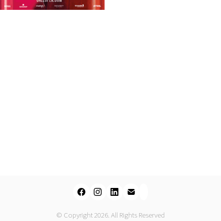
© Copyright 2026. All Rights Reserved