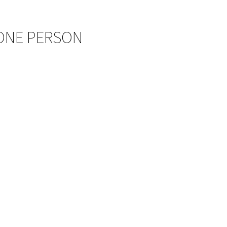
 ONE PERSON