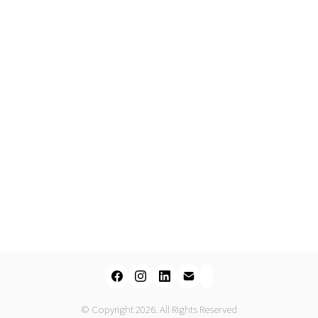
© Copyright 2026. All Rights Reserved