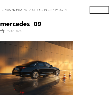
TOBIAS EICHINGER - A STUDIO IN ONE PERSON
mercedes_09
4. März 2026