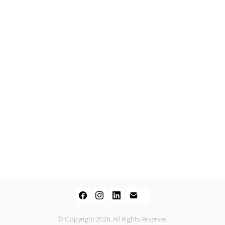
© Copyright 2026. All Rights Reserved