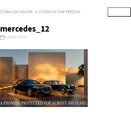
TOBIAS EICHINGER - A STUDIO IN ONE PERSON
mercedes_12
4. März 2026