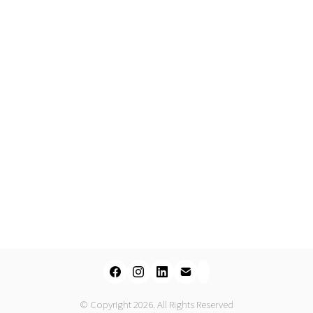
© Copyright 2026. All Rights Reserved