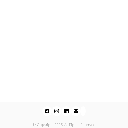
© Copyright 2026. All Rights Reserved